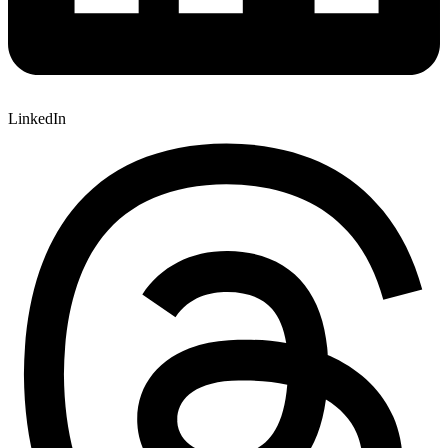
LinkedIn