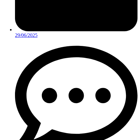
29/06/2025