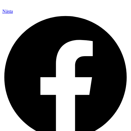
Nästa