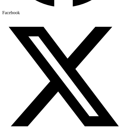
Facebook