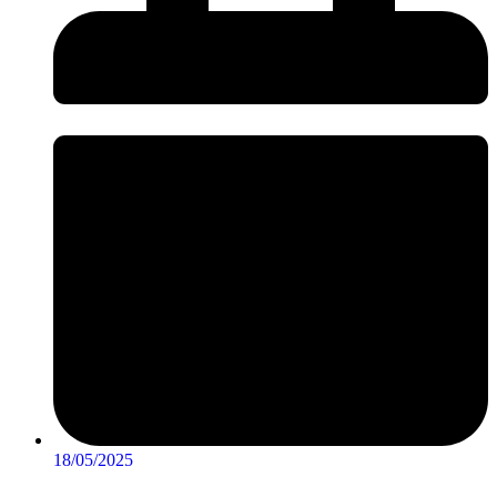
18/05/2025