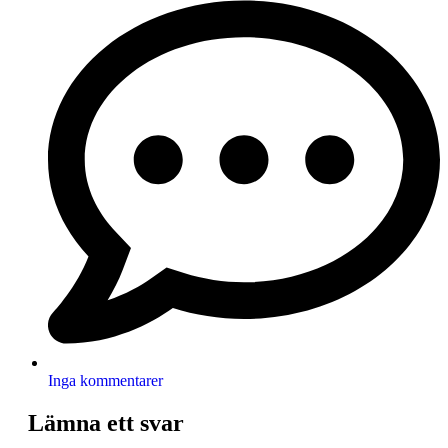
Inga kommentarer
Lämna ett svar